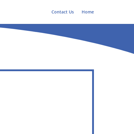
Contact Us
Home