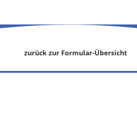
zurück zur Formular-Übersicht